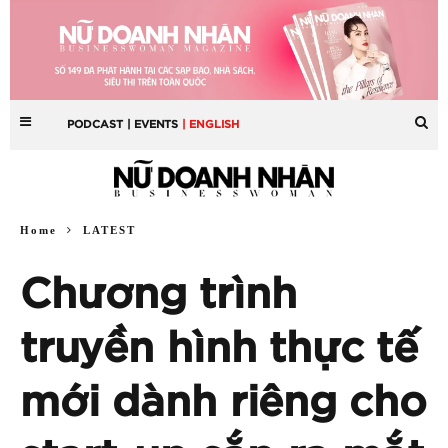
PODCAST
| EVENTS
| ENGLISH
Home
LATEST
Chương trình
truyền hình thực tế
mới dành riêng cho