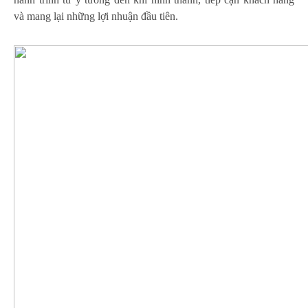
và mang lại những lợi nhuận đầu tiên.