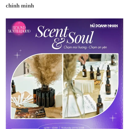
chính mình