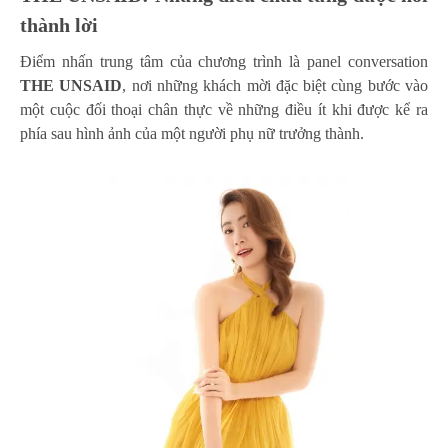
thành lời
Điểm nhấn trung tâm của chương trình là panel conversation
THE UNSAID
, nơi những khách mời đặc biệt cùng bước vào
một cuộc đối thoại chân thực về những điều ít khi được kể ra
phía sau hình ảnh của một người phụ nữ trưởng thành.