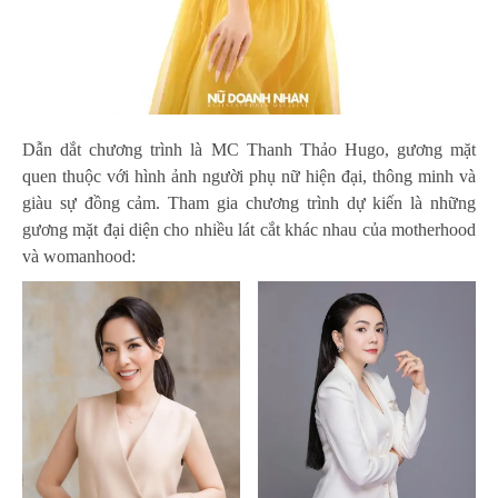
Dẫn dắt chương trình là MC Thanh Thảo Hugo, gương mặt
quen thuộc với hình ảnh người phụ nữ hiện đại, thông minh và
giàu sự đồng cảm. Tham gia chương trình dự kiến là những
gương mặt đại diện cho nhiều lát cắt khác nhau của motherhood
và womanhood: