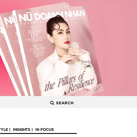
SEARCH
TYLE
INSIGHTS
IN FOCUS