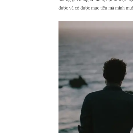
được và có được mục tiêu mà mình muố