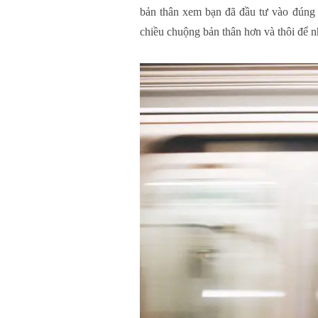
bản thân xem bạn đã đầu tư vào đúng 
chiều chuộng bản thân hơn và thôi để n