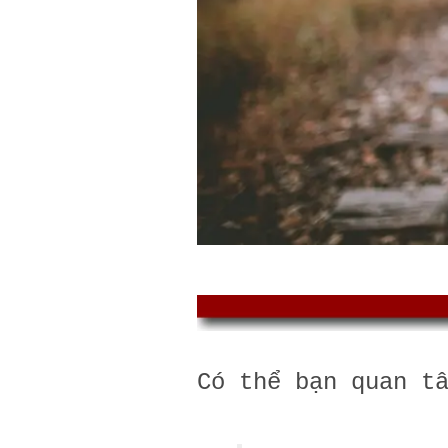
Có thể bạn quan t