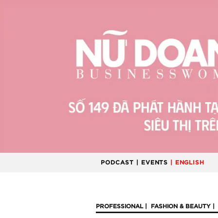
PODCAST
| EVENTS
| ENGLISH
PROFESSIONAL
FASHION & BEAUTY