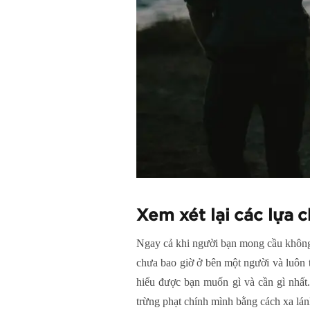
Xem xét lại các lựa 
Ngay cả khi người bạn mong cầu không
chưa bao giờ ở bên một người và luôn t
hiểu được bạn muốn gì và cần gì nhất
trừng phạt chính mình bằng cách xa lán