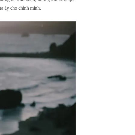
ửa ấy cho chính mình.