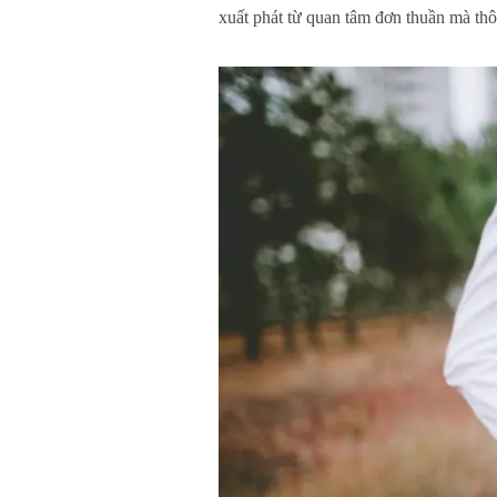
xuất phát từ quan tâm đơn thuần mà thô