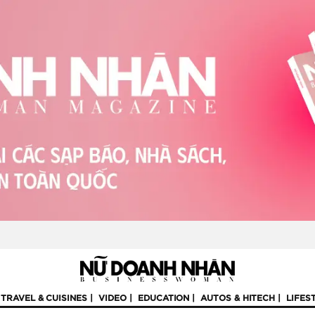
TRAVEL & CUISINES
VIDEO
EDUCATION
AUTOS & HITECH
LIFES