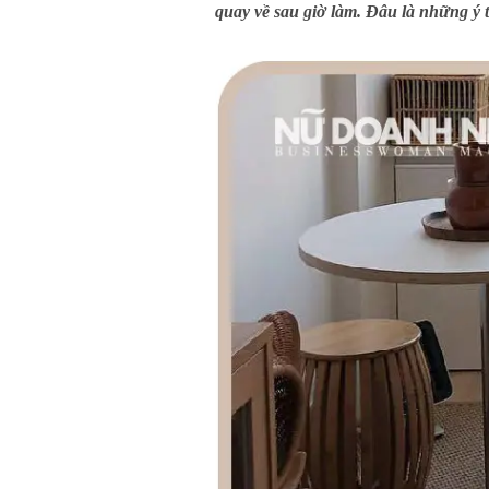
quay về sau giờ làm. Đâu là những ý 