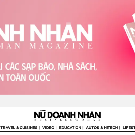
TRAVEL & CUISINES
VIDEO
EDUCATION
AUTOS & HITECH
LIFES