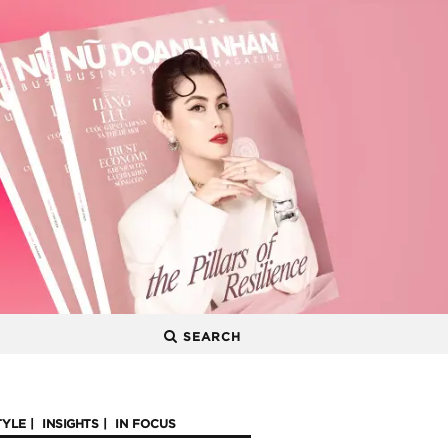
SEARCH
TYLE
INSIGHTS
IN FOCUS