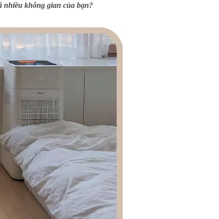
uá nhiều không gian của bạn?