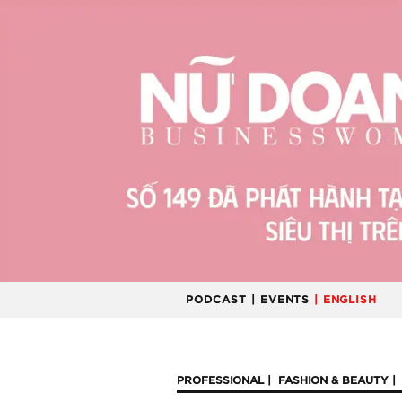
PODCAST
| EVENTS
| ENGLISH
PROFESSIONAL
FASHION & BEAUTY