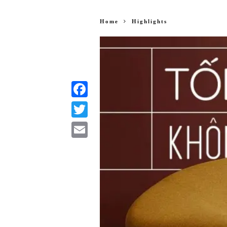
Home
Highlights
Facebook
Twitter
Email