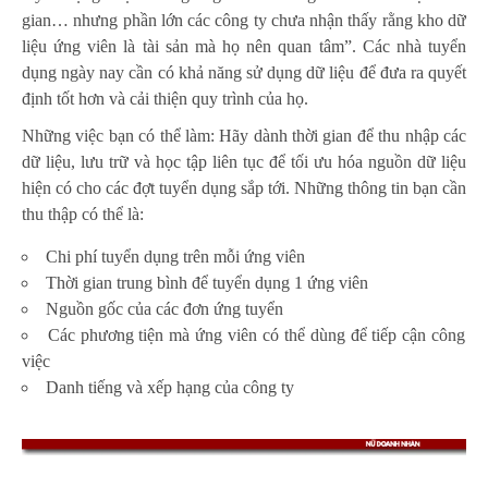
gian… nhưng phần lớn các công ty chưa nhận thấy rằng kho dữ
liệu ứng viên là tài sản mà họ nên quan tâm”. Các nhà tuyển
dụng ngày nay cần có khả năng sử dụng dữ liệu để đưa ra quyết
định tốt hơn và cải thiện quy trình của họ.
Những việc bạn có thể làm: Hãy dành thời gian để thu nhập các
dữ liệu, lưu trữ và học tập liên tục để tối ưu hóa nguồn dữ liệu
hiện có cho các đợt tuyển dụng sắp tới. Những thông tin bạn cần
thu thập có thể là:
Chi phí tuyển dụng trên mỗi ứng viên
Thời gian trung bình để tuyển dụng 1 ứng viên
Nguồn gốc của các đơn ứng tuyển
Các phương tiện mà ứng viên có thể dùng để tiếp cận công
việc
Danh tiếng và xếp hạng của công ty