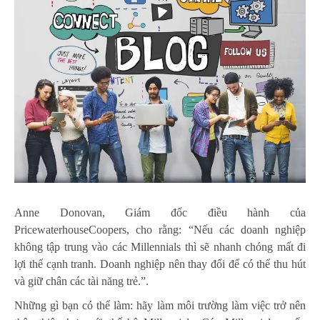
Anne Donovan, Giám đốc điều hành của
PricewaterhouseCoopers, cho rằng: “Nếu các doanh nghiệp
không tập trung vào các Millennials thì sẽ nhanh chóng mất đi
lợi thế cạnh tranh. Doanh nghiệp nên thay đổi để có thể thu hút
và giữ chân các tài năng trẻ.”.
Những gì bạn có thể làm: hãy làm môi trường làm việc trở nên