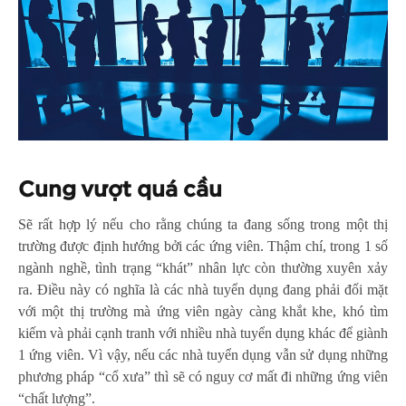
Cung vượt quá cầu
Sẽ rất hợp lý nếu cho rằng chúng ta đang sống trong một thị
trường được định hướng bởi các ứng viên. Thậm chí, trong 1 số
ngành nghề, tình trạng “khát” nhân lực còn thường xuyên xảy
ra. Điều này có nghĩa là các nhà tuyển dụng đang phải đối mặt
với một thị trường mà ứng viên ngày càng khắt khe, khó tìm
kiếm và phải cạnh tranh với nhiều nhà tuyển dụng khác để giành
1 ứng viên. Vì vậy, nếu các nhà tuyển dụng vẫn sử dụng những
phương pháp “cổ xưa” thì sẽ có nguy cơ mất đi những ứng viên
“chất lượng”.