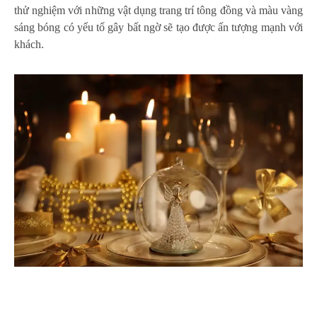
thử nghiệm với những vật dụng trang trí tông đồng và màu vàng
sáng bóng có yếu tố gây bất ngờ sẽ tạo được ấn tượng mạnh với
khách.