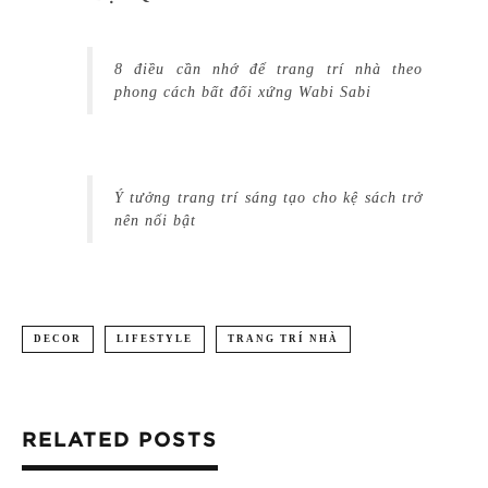
8 điều cần nhớ để trang trí nhà theo
phong cách bất đối xứng Wabi Sabi
Ý tưởng trang trí sáng tạo cho kệ sách trở
nên nổi bật
DECOR
LIFESTYLE
TRANG TRÍ NHÀ
RELATED POSTS