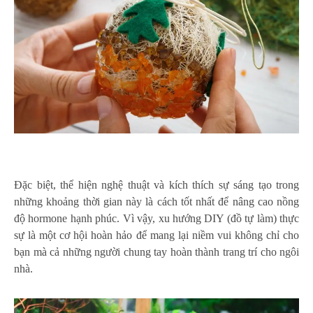
Đặc biệt, thể hiện nghệ thuật và kích thích sự sáng tạo trong
những khoảng thời gian này là cách tốt nhất để nâng cao nồng
độ hormone hạnh phúc. Vì vậy, xu hướng DIY (đồ tự làm) thực
sự là một cơ hội hoàn hảo để mang lại niềm vui không chỉ cho
bạn mà cả những người chung tay hoàn thành trang trí cho ngôi
nhà.