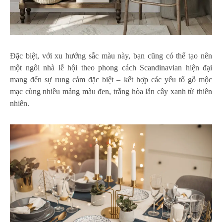
Đặc biệt, với xu hướng sắc màu này, bạn cũng có thể tạo nên
một ngôi nhà lễ hội theo phong cách Scandinavian hiện đại
mang đến sự rung cảm đặc biệt – kết hợp các yếu tố gỗ mộc
mạc cùng nhiều mảng màu đen, trắng hòa lẫn cây xanh từ thiên
nhiên.