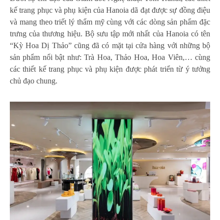
kế trang phục và phụ kiện của Hanoia dã đạt được sự đồng điệu
và mang theo triết lý thẩm mỹ cùng với các dòng sản phẩm đặc
trưng của thương hiệu. Bộ sưu tập mới nhất của Hanoia có tên
“Kỳ Hoa Dị Thảo” cũng đã có mặt tại cửa hàng với những bộ
sản phẩm nổi bật như: Trà Hoa, Thảo Hoa, Hoa Viên,… cùng
các thiết kế trang phục và phụ kiện được phát triển từ ý tưởng
chủ đạo chung.