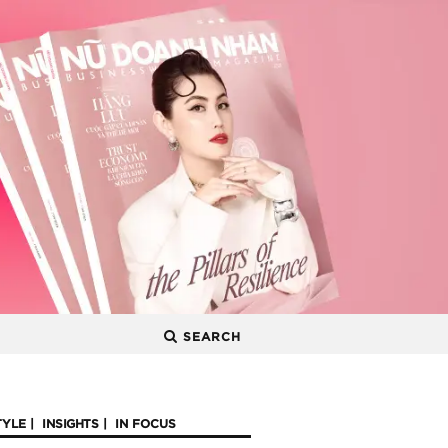
SEARCH
TYLE
INSIGHTS
IN FOCUS