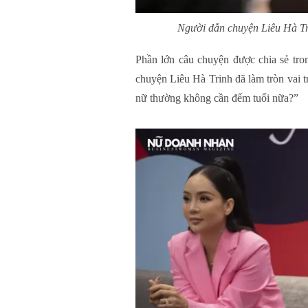
Người dẫn chuyện Liêu Hà Tri
Phần lớn câu chuyện được chia sẻ tro
chuyện Liêu Hà Trinh đã làm tròn vai t
nữ thường không cần đếm tuổi nữa?”