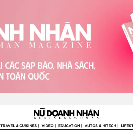
TRAVEL & CUISINES
VIDEO
EDUCATION
AUTOS & HITECH
LIFES