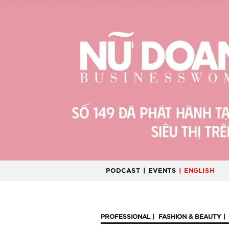
PODCAST
| EVENTS
| ENGLISH
PROFESSIONAL
FASHION & BEAUTY