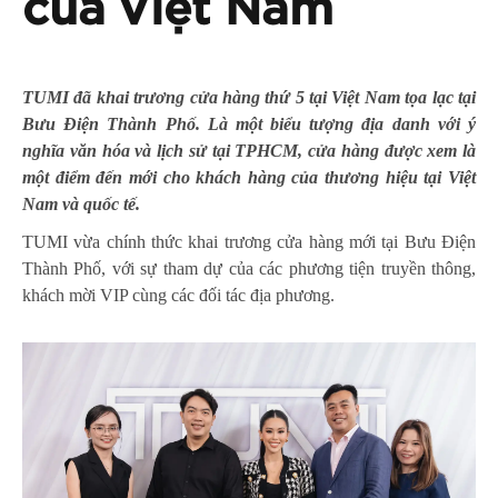
của Việt Nam
TUMI đã khai trương cửa hàng thứ 5 tại Việt Nam tọa lạc tại
Bưu Điện Thành Phố. Là một biểu tượng địa danh với ý
nghĩa văn hóa và lịch sử tại TPHCM, cửa hàng được xem là
một điểm đến mới cho khách hàng của thương hiệu tại Việt
Nam và quốc tế.
TUMI vừa chính thức khai trương cửa hàng mới tại Bưu Điện
Thành Phố, với sự tham dự của các phương tiện truyền thông,
khách mời VIP cùng các đối tác địa phương.