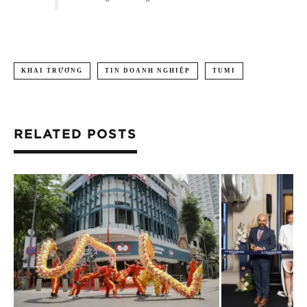
KHAI TRƯƠNG
TIN DOANH NGHIỆP
TUMI
RELATED POSTS