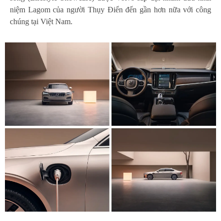
niệm Lagom của người Thụy Điển đến gần hơn nữa với công
chúng tại Việt Nam.