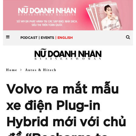
PODCAST
| EVENTS
| ENGLISH
Home
Autos & Hitech
Volvo ra mắt mẫu
xe điện Plug-in
Hybrid mới với chủ