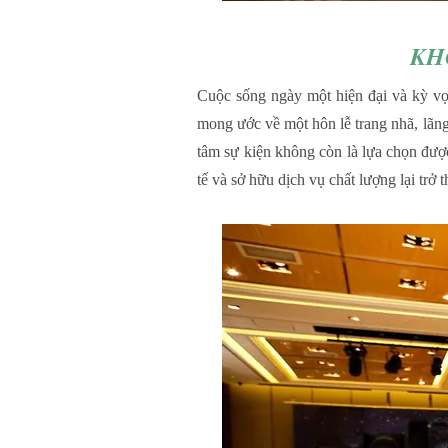
KH
Cuộc sống ngày một hiện đại và kỳ vọ
mong ước về một hôn lễ trang nhã, lãng
tâm sự kiện không còn là lựa chọn đượ
tế và sở hữu dịch vụ chất lượng lại trở 