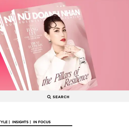
SEARCH
TYLE
INSIGHTS
IN FOCUS