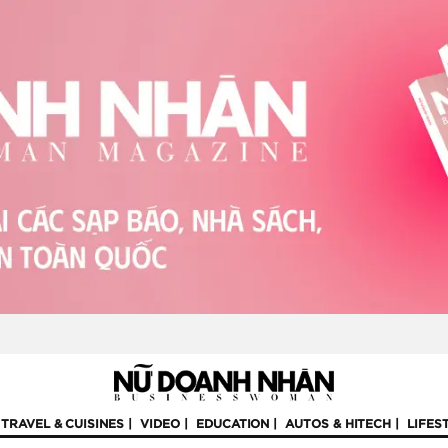
TRAVEL & CUISINES
VIDEO
EDUCATION
AUTOS & HITECH
LIFES