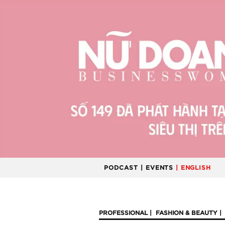
PODCAST
| EVENTS
| ENGLISH
PROFESSIONAL
FASHION & BEAUTY