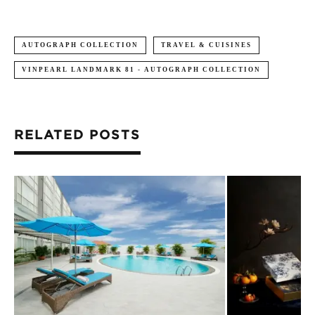
AUTOGRAPH COLLECTION
TRAVEL & CUISINES
VINPEARL LANDMARK 81 - AUTOGRAPH COLLECTION
RELATED POSTS