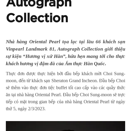
Autograph
Collection
Nhà hàng Oriental Pearl tọa lạc tại lầu 66 khách sạn
Vinpearl Landmark 81, Autograph Collection giới thiệu
sự kiện “Hương vị xứ Hàn”, hứa hẹn mang tới cho thực
khách hương vị đậm đà của Ẩm thực Hàn Quốc.
Thực đơn được thực hiện bởi đầu bếp khách mời Choi Sung-
moon, đến từ khách sạn Sheraton Grand Incheon. Đầu bếp Choi
sẽ thêm vào thực đơn tiệc buffet tối cao cấp vào các quầy thức
ăn tại nhà hàng Oriental Pearl. Đầu bếp Choi Sung-moon sẽ trực
tiếp có mặt trong gian bếp của nhà hàng Oriental Pearl từ ngày
thứ 5, ngày 2/3/2023.