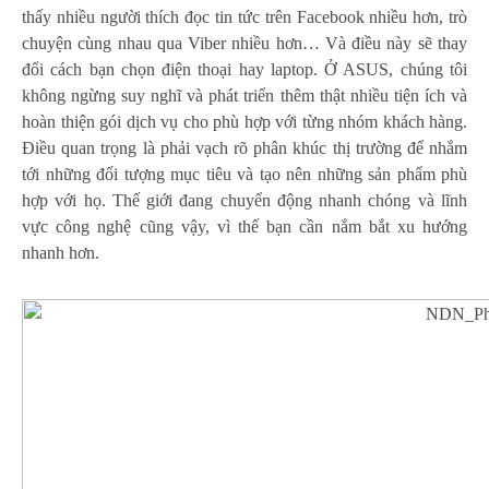
thấy nhiều người thích đọc tin tức trên Facebook nhiều hơn, trò
chuyện cùng nhau qua Viber nhiều hơn… Và điều này sẽ thay
đổi cách bạn chọn điện thoại hay laptop. Ở ASUS, chúng tôi
không ngừng suy nghĩ và phát triển thêm thật nhiều tiện ích và
hoàn thiện gói dịch vụ cho phù hợp với từng nhóm khách hàng.
Điều quan trọng là phải vạch rõ phân khúc thị trường để nhắm
tới những đối tượng mục tiêu và tạo nên những sản phẩm phù
hợp với họ. Thế giới đang chuyển động nhanh chóng và lĩnh
vực công nghệ cũng vậy, vì thế bạn cần nắm bắt xu hướng
nhanh hơn.