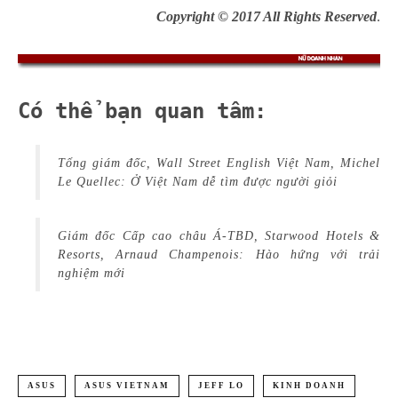
Copyright © 2017 All Rights Reserved
.
Có thể bạn quan tâm:
Tổng giám đốc, Wall Street English Việt Nam, Michel
Le Quellec: Ở Việt Nam dễ tìm được người giỏi
Giám đốc Cấp cao châu Á-TBD, Starwood Hotels &
Resorts, Arnaud Champenois: Hào hứng với trải
nghiệm mới
ASUS
ASUS VIETNAM
JEFF LO
KINH DOANH