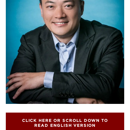
CLICK HERE OR SCROLL DOWN TO
READ ENGLISH VERSION