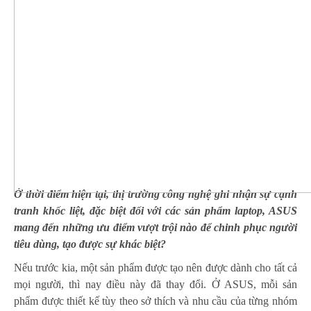
Ở thời điểm hiện tại, thị trường công nghệ ghi nhận sự cạnh
tranh khốc liệt, đặc biệt đối với các sản phẩm laptop, ASUS
mang đến những ưu điểm vượt trội nào để chinh phục người
tiêu dùng, tạo được sự khác biệt?
Nếu trước kia, một sản phẩm được tạo nên được dành cho tất cả
mọi người, thì nay điều này đã thay đổi. Ở ASUS, mỗi sản
phẩm được thiết kế tùy theo sở thích và nhu cầu của từng nhóm