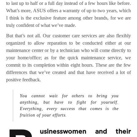
to last up to half or a full day instead of a few hours like before.
What’s more, ASUS offers a warranty of up to two years, which
I think is the exclusive feature among other brands, for we are
truly confident of what we’ve made.
But that’s not all. Our customer care services are also flexibly
organized to allow reparation to be conducted either at our
maintenance center or by a technician who will come directly to
your home/office; as for the quick maintenance service, we
commit to its completion within eight hours. These are the few
differences that we’ve created and that have received a lot of
positive feedback.
You cannot wait for others to bring you
anything, but have to fight for yourself.
Everything, every success that comes is the
fruition of your efforts.
usinesswomen and their