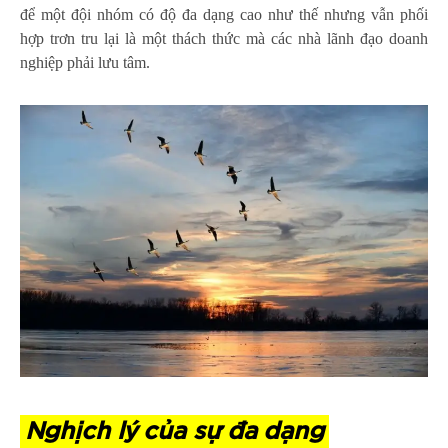
để một đội nhóm có độ đa dạng cao như thế nhưng vẫn phối
hợp trơn tru lại là một thách thức mà các nhà lãnh đạo doanh
nghiệp phải lưu tâm.
Nghịch lý của sự đa dạng