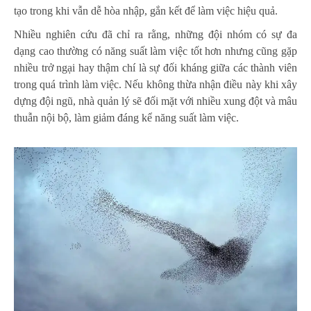
tạo trong khi vẫn dễ hòa nhập, gắn kết để làm việc hiệu quả.
Nhiều nghiên cứu đã chỉ ra rằng, những đội nhóm có sự đa
dạng cao thường có năng suất làm việc tốt hơn nhưng cũng gặp
nhiều trở ngại hay thậm chí là sự đối kháng giữa các thành viên
trong quá trình làm việc. Nếu không thừa nhận điều này khi xây
dựng đội ngũ, nhà quản lý sẽ đối mặt với nhiều xung đột và mâu
thuẫn nội bộ, làm giảm đáng kể năng suất làm việc.