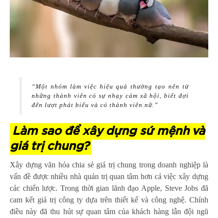
“Một nhóm làm việc hiệu quả thường tạo nên từ
những thành viên có sự nhạy cảm xã hội, biết đợi
đến lượt phát biểu và có thành viên nữ.”
Làm sao để xây dựng sứ mệnh và
giá trị chung?
Xây dựng văn hóa chia sẻ giá trị chung trong doanh nghiệp là
vấn đề được nhiều nhà quản trị quan tâm hơn cả việc xây dựng
các chiến lược. Trong thời gian lãnh đạo Apple, Steve Jobs đã
cam kết giá trị công ty dựa trên thiết kế và công nghệ. Chính
điều này đã thu hút sự quan tâm của khách hàng lẫn đội ngũ