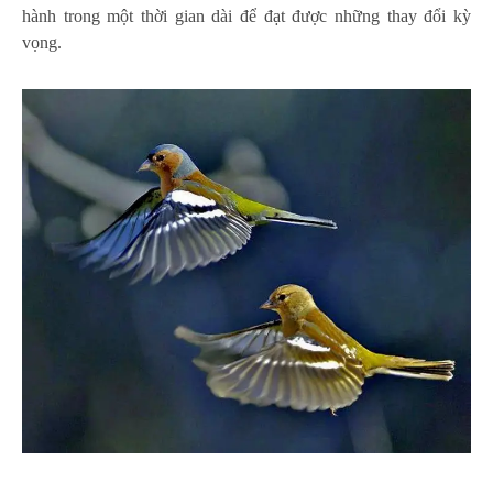
hành trong một thời gian dài để đạt được những thay đổi kỳ
vọng.