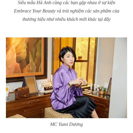
Siêu mẫu Hà Anh cùng các bạn gặp nhau ở sự kiện
Embrace Your Beauty và trải nghiệm các sản phẩm của
thương hiệu như nhiều khách mời khác tại đây
MC Yumi Dương