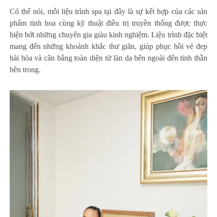
Có thể nói, mỗi liệu trình spa tại đây là sự kết hợp của các sản
phẩm tinh hoa cùng kỹ thuật điều trị truyền thống được thực
hiện bởi những chuyên gia giàu kinh nghiệm. Liệu trình đặc biệt
mang đến những khoảnh khắc thư giãn, giúp phục hồi vẻ đep
hài hòa và cân bằng toàn diện từ làn da bên ngoài đến tinh thần
bên trong.