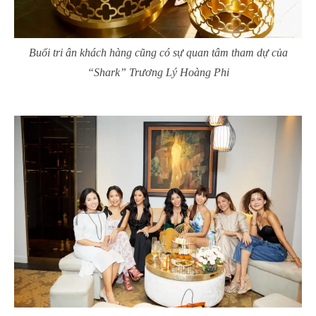
Buổi tri ân khách hàng cũng có sự quan tâm tham dự của
“Shark” Trương Lý Hoàng Phi