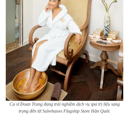
Ca sĩ Đoan Trang đang trải nghiệm dịch vụ spa trị liệu sang
trọng đến từ Sulwhasoo Flagship Store Hàn Quốc