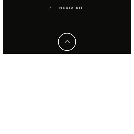
MEDIA KIT