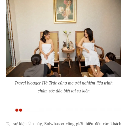
Travel blogger Hà Trúc cùng mẹ trải nghiệm liệu trình
chăm sóc đặc biệt tại sự kiện
Tại sự kiện lần này, Sulwhasoo cũng giới thiệu đến các khách