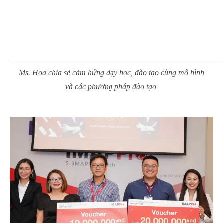
Ms. Hoa chia sẻ cảm hứng dạy học, đào tạo cùng mô hình
và các phương pháp đào tạo