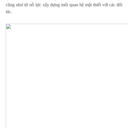
cũng như từ nỗ lực xây dựng mối quan hệ mật thiết với các đối
tác.