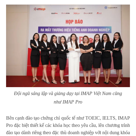
Đội ngũ sáng lập và giảng dạy tại IMAP Việt Nam cũng
như IMAP Pro
Bên cạnh đào tạo chứng chỉ quốc tế như TOEIC, IELTS, IMAP
Pro đặc biệt thiết kế các khóa học theo yêu cầu, lên chương trình
đào tạo dành riêng theo đặc thù doanh nghiệp với nội dung khóa