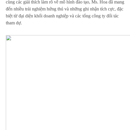
cùng các giải thích làm rõ về mô hình đào tạo, Ms. Hoa đã mang
đến nhiều trải nghiệm hứng thú và những ghi nhận tích cực, đặc
biệt từ đại diện khối doanh nghiệp và các tổng công ty đối tác
tham dự.