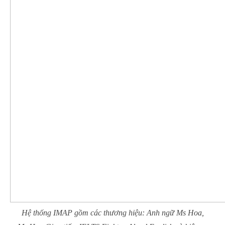
Hệ thống IMAP gồm các thương hiệu: Anh ngữ Ms Hoa,