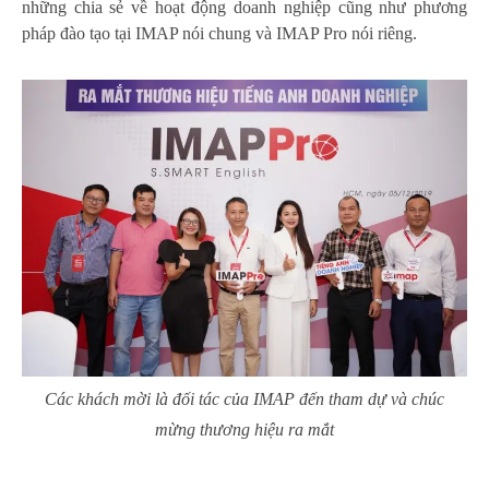
những chia sẻ về hoạt động doanh nghiệp cũng như phương
pháp đào tạo tại IMAP nói chung và IMAP Pro nói riêng.
Các khách mời là đối tác của IMAP đến tham dự và chúc
mừng thương hiệu ra mắt