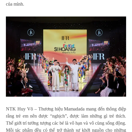
của mình.
NTK Huy Võ – Thương hiệu Mamadada mang đến thông điệp
rằng trẻ em nên được “nghịch”, được làm những gì trẻ thích.
Thế giới trí tưởng tượng các bé là vô hạn và vô cùng sống động.
Mỗi tác phẩm đều có thể trở thành sự khởi nguồn cho những