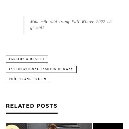
Mùa mốt thời trang Fall Winter 2022 có
gì mới?
FASHION & BEAUTY
INTERNATIONAL FASHION RUNWAY
THỜI TRANG TRẺ EM
RELATED POSTS