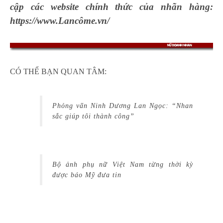
cập các website chính thức của nhãn hàng:
https://www.Lancôme.vn/
CÓ THỂ BẠN QUAN TÂM:
Phỏng vấn Ninh Dương Lan Ngọc: “Nhan
sắc giúp tôi thành công”
Bộ ảnh phụ nữ Việt Nam từng thời kỳ
được báo Mỹ đưa tin