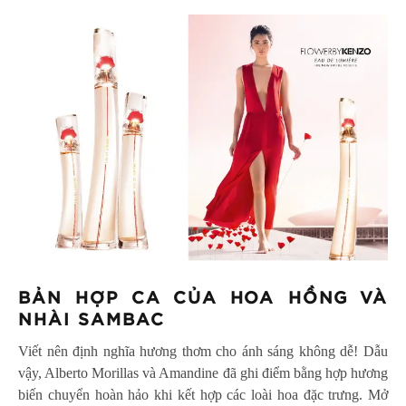
BẢN HỢP CA CỦA HOA HỒNG VÀ
NHÀI SAMBAC
Viết nên định nghĩa hương thơm cho ánh sáng không dễ! Dẫu
vậy, Alberto Morillas và Amandine đã ghi điểm bằng hợp hương
biến chuyển hoàn hảo khi kết hợp các loài hoa đặc trưng. Mở