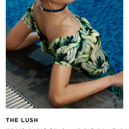
THE LUSH