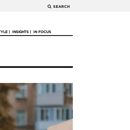
SEARCH
TYLE
INSIGHTS
IN FOCUS