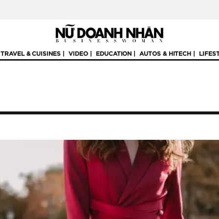
TRAVEL & CUISINES
VIDEO
EDUCATION
AUTOS & HITECH
LIFES