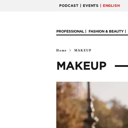
PODCAST
| EVENTS
| ENGLISH
PROFESSIONAL
FASHION & BEAUTY
Home
MAKEUP
MAKEUP