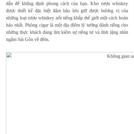
dẫn để khẳng định phong cách của bạn. Kho rượu whiskey
được thiết kế đặc biệt đảm bảo lưu giữ được hương vị của
những loại rượu whiskey nổi tiếng khắp thế giới một cách hoàn
hảo nhất. Phòng cigar là một địa điểm lý tưởng dành riêng cho
những thực khách đang tìm kiếm sự riêng tư và tĩnh lặng nhìn
ngắm Sài Gòn về đêm.