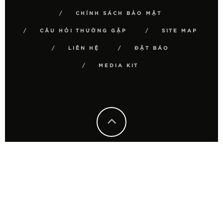
CHÍNH SÁCH BẢO MẬT
CÂU HỎI THƯỜNG GẶP
SITE MAP
LIÊN HỆ
ĐẶT BÁO
MEDIA KIT