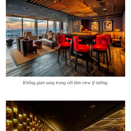
Không gian sang trọng với tầm view lý tưởng.