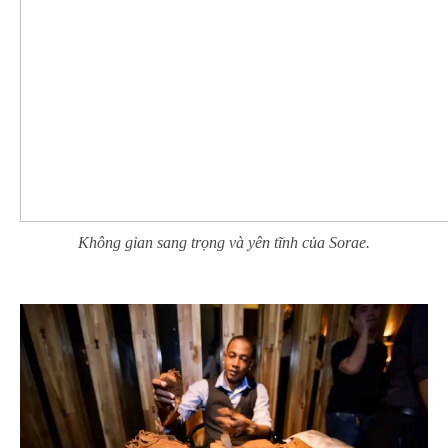
Không gian sang trọng và yên tĩnh của Sorae.