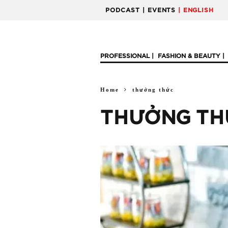
PODCAST
| EVENTS
| ENGLISH
PROFESSIONAL
FASHION & BEAUTY
Home
thưởng thức
THƯỞNG TH