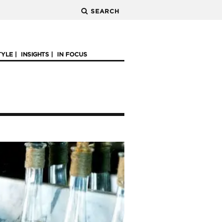
SEARCH
TYLE
INSIGHTS
IN FOCUS