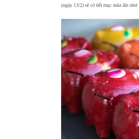
(ngày 13/2) sẽ có tiết mục múa lân như