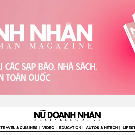
TRAVEL & CUISINES
VIDEO
EDUCATION
AUTOS & HITECH
LIFES