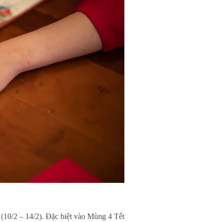
 (10/2 – 14/2). Đặc biệt vào Mùng 4 Tết