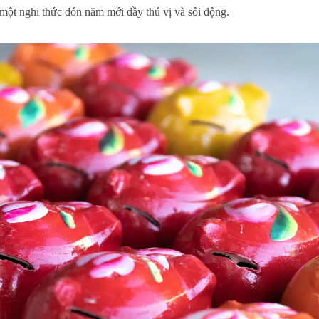
 một nghi thức đón năm mới đầy thú vị và sôi động.