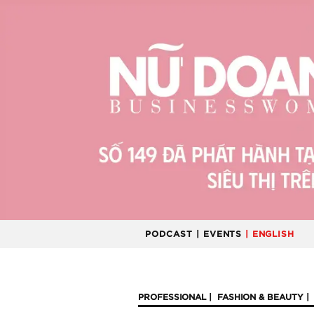
PODCAST
| EVENTS
| ENGLISH
PROFESSIONAL
FASHION & BEAUTY