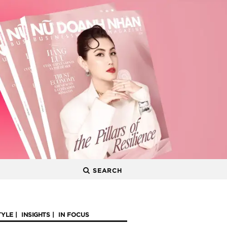
SEARCH
TYLE
INSIGHTS
IN FOCUS