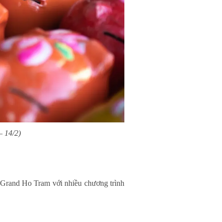
– 14/2)
e Grand Ho Tram với nhiều chương trình