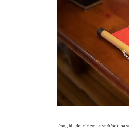
Trong khi đó, các em bé sẽ được thỏa s