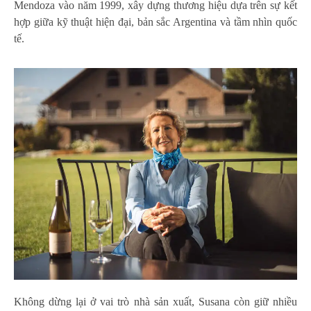
Mendoza vào năm 1999, xây dựng thương hiệu dựa trên sự kết
hợp giữa kỹ thuật hiện đại, bản sắc Argentina và tầm nhìn quốc
tế.
Không dừng lại ở vai trò nhà sản xuất, Susana còn giữ nhiều