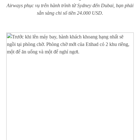
Airways phục vụ trên hành trình từ Sydney đến Dubai, bạn phải
sẵn sàng chi số tiền 24.000 USD.