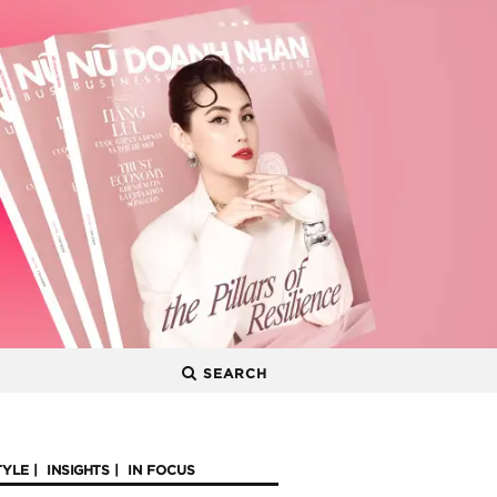
SEARCH
TYLE
INSIGHTS
IN FOCUS