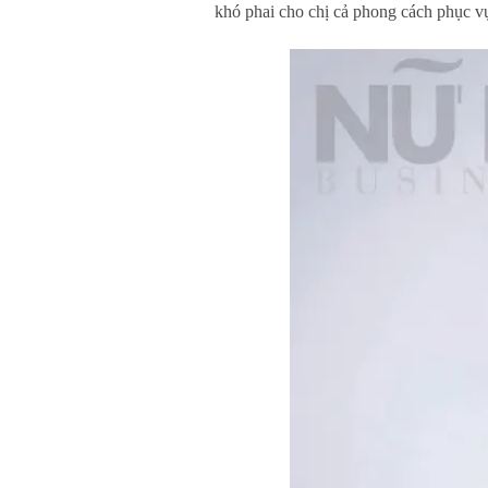
khó phai cho chị cả phong cách phục v