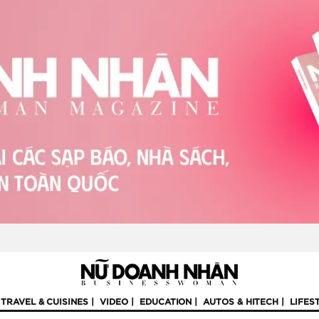
TRAVEL & CUISINES
VIDEO
EDUCATION
AUTOS & HITECH
LIFES