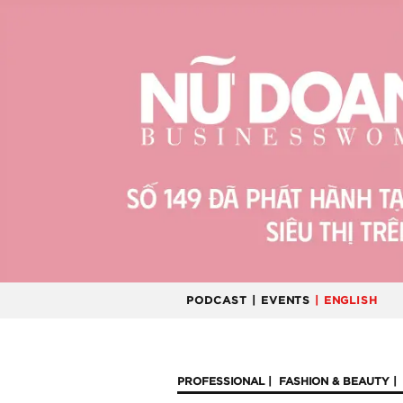
PODCAST
| EVENTS
| ENGLISH
PROFESSIONAL
FASHION & BEAUTY