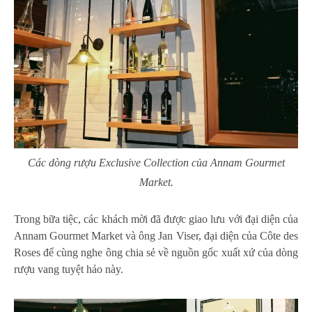
Các dòng rượu Exclusive Collection của Annam Gourmet
Market.
Trong bữa tiệc, các khách mời đã được giao lưu với đại diện của
Annam Gourmet Market và ông Jan Viser, đại diện của Côte des
Roses để cùng nghe ông chia sẻ về nguồn gốc xuất xứ của dòng
rượu vang tuyệt hảo này.