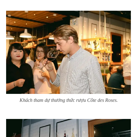
Khách tham dự thưởng thức rượu Côte des Roses.