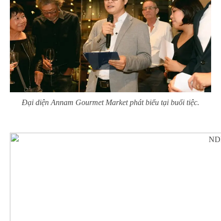
Đại diện Annam Gourmet Market phát biểu tại buổi tiệc.