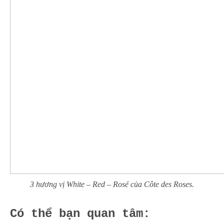
3 hương vị White – Red – Rosé của Côte des Roses.
Có thể bạn quan tâm: