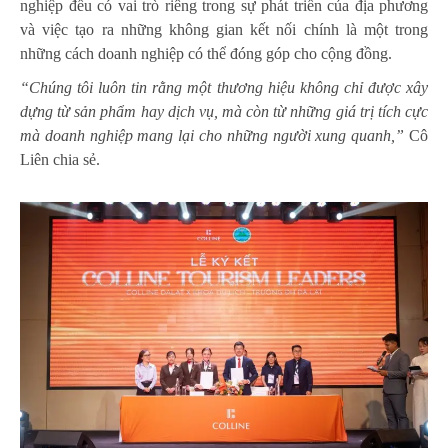
nghiệp đều có vai trò riêng trong sự phát triển của địa phương
và việc tạo ra những không gian kết nối chính là một trong
những cách doanh nghiệp có thể đóng góp cho cộng đồng.
“Chúng tôi luôn tin rằng một thương hiệu không chỉ được xây
dựng từ sản phẩm hay dịch vụ, mà còn từ những giá trị tích cực
mà doanh nghiệp mang lại cho những người xung quanh,”
Cô
Liên chia sẻ.