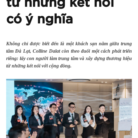
từ những kết nối
có ý nghĩa
Không chỉ được biết đến là một khách sạn nằm giữa trung
tâm Đà Lạt, Colline Dalat còn theo đuổi một cách phát triển
riêng: lấy con người làm trung tâm và xây dựng thương hiệu
từ những kết nối với cộng đồng.