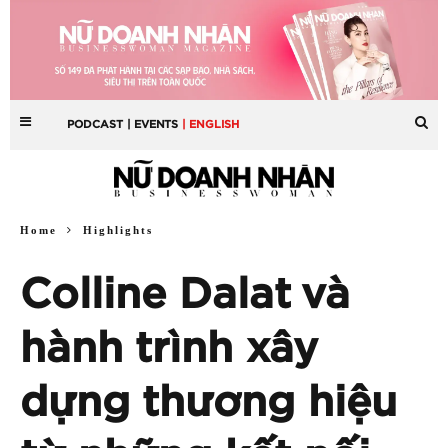
PODCAST
| EVENTS
| ENGLISH
Home
Highlights
Colline Dalat và
hành trình xây
dựng thương hiệu