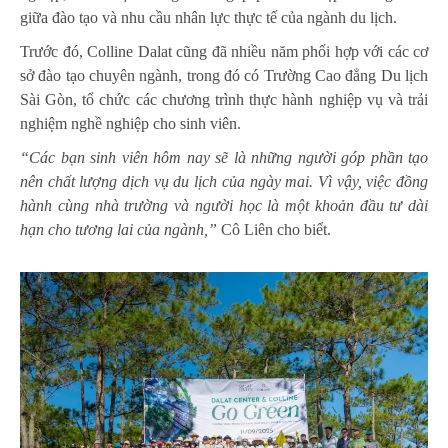
giữa đào tạo và nhu cầu nhân lực thực tế của ngành du lịch.
Trước đó, Colline Dalat cũng đã nhiều năm phối hợp với các cơ
sở đào tạo chuyên ngành, trong đó có Trường Cao đẳng Du lịch
Sài Gòn, tổ chức các chương trình thực hành nghiệp vụ và trải
nghiệm nghề nghiệp cho sinh viên.
“Các bạn sinh viên hôm nay sẽ là những người góp phần tạo
nên chất lượng dịch vụ du lịch của ngày mai. Vì vậy, việc đồng
hành cùng nhà trường và người học là một khoản đầu tư dài
hạn cho tương lai của ngành,”
Cô Liên cho biết.