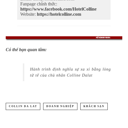
Fanpage chính thức:
https://www.facebook.com/HotelColline
Website:
https://hotelcolline.com
Có thể bạn quan tâm:
Hành trình định nghĩa sự xa xỉ bằng lòng
tử tế của chủ nhân Colline Dalat
COLLIN DA LAT
DOANH NGHIỆP
KHÁCH SẠN