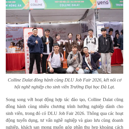
Colline Dalat đồng hành cùng DLU Job Fair 2026, kết nối cơ
hội nghề nghiệp cho sinh viên Trường Đại học Đà Lạt.
Song song với hoạt động hợp tác đào tạo, Colline Dalat cũng
đồng hành cùng nhiều chương trình hướng nghiệp dành cho
sinh viên, trong đó có DLU Job Fair 2026. Thông qua các hoạt
động tuyển dụng, tư vấn nghề nghiệp và giao lưu cùng doanh
nghiệp, khách sạn mong muốn góp phần thu hẹp khoảng cách