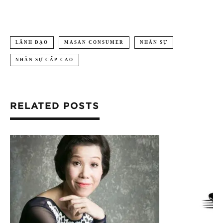
LÃNH ĐẠO
MASAN CONSUMER
NHÂN SỰ
NHÂN SỰ CẤP CAO
RELATED POSTS