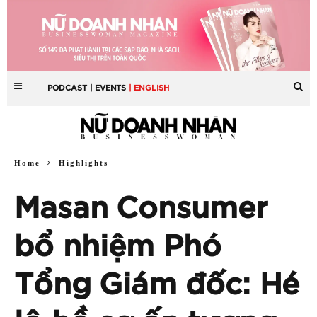
PODCAST
| EVENTS
| ENGLISH
Home
Highlights
Masan Consumer
bổ nhiệm Phó
Tổng Giám đốc: Hé