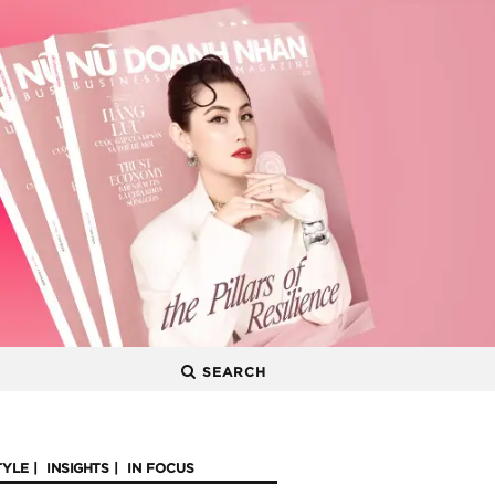
SEARCH
TYLE
INSIGHTS
IN FOCUS