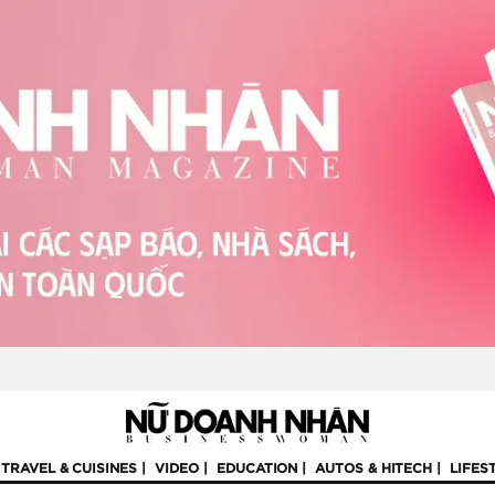
TRAVEL & CUISINES
VIDEO
EDUCATION
AUTOS & HITECH
LIFES