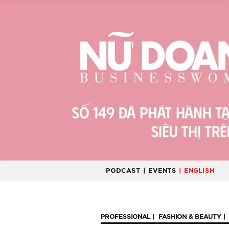
PODCAST
| EVENTS
| ENGLISH
PROFESSIONAL
FASHION & BEAUTY