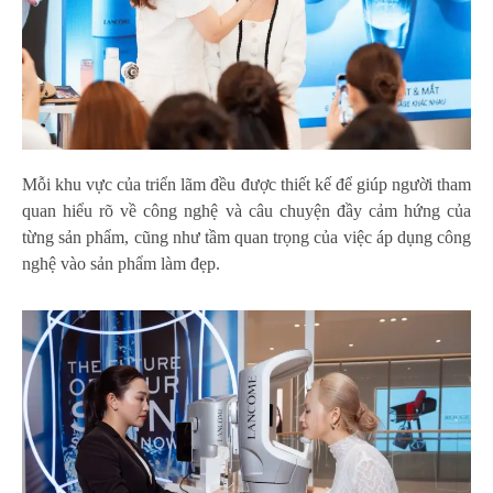
Mỗi khu vực của triển lãm đều được thiết kế để giúp người tham
quan hiểu rõ về công nghệ và câu chuyện đầy cảm hứng của
từng sản phẩm, cũng như tầm quan trọng của việc áp dụng công
nghệ vào sản phẩm làm đẹp.