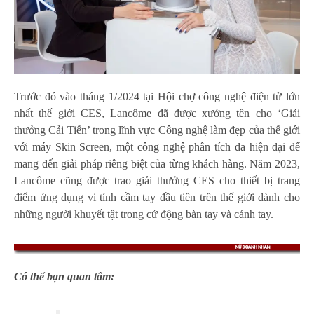
Trước đó vào tháng 1/2024 tại Hội chợ công nghệ điện tử lớn
nhất thế giới CES, Lancôme đã được xướng tên cho ‘Giải
thưởng Cải Tiến’ trong lĩnh vực Công nghệ làm đẹp của thế giới
với máy Skin Screen, một công nghệ phân tích da hiện đại để
mang đến giải pháp riêng biệt của từng khách hàng. Năm 2023,
Lancôme cũng được trao giải thưởng CES cho thiết bị trang
điểm ứng dụng vi tính cầm tay đầu tiên trên thế giới dành cho
những người khuyết tật trong cử động bàn tay và cánh tay.
Có thể bạn quan tâm: