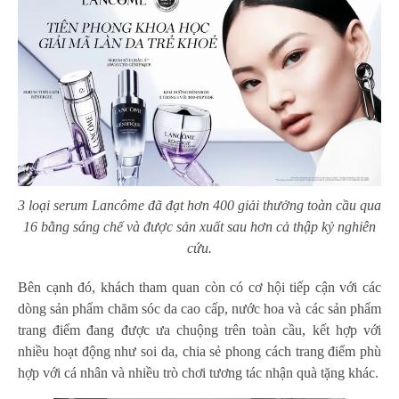
3 loại serum Lancôme đã đạt hơn 400 giải thưởng toàn cầu qua
16 bằng sáng chế và được sản xuất sau hơn cả thập kỷ nghiên
cứu
.
Bên cạnh đó, khách tham quan còn có cơ hội tiếp cận với các
dòng sản phẩm chăm sóc da cao cấp, nước hoa và các sản phẩm
trang điểm đang được ưa chuộng trên toàn cầu, kết hợp với
nhiều hoạt động như soi da, chia sẻ phong cách trang điểm phù
hợp với cá nhân và nhiều trò chơi tương tác nhận quà tặng khác.