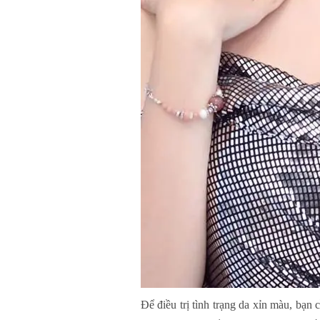
Để điều trị tình trạng da xỉn màu, bạn c