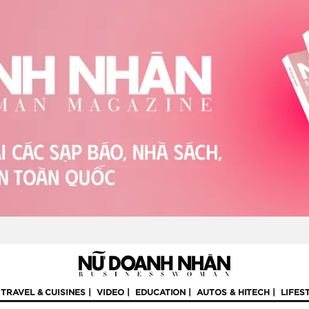
TRAVEL & CUISINES
VIDEO
EDUCATION
AUTOS & HITECH
LIFES