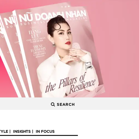
SEARCH
TYLE
INSIGHTS
IN FOCUS