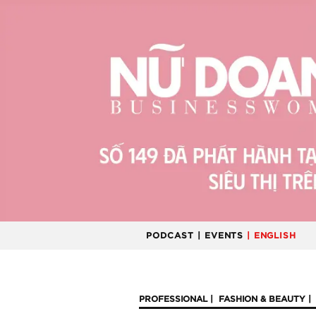
PODCAST
| EVENTS
| ENGLISH
PROFESSIONAL
FASHION & BEAUTY