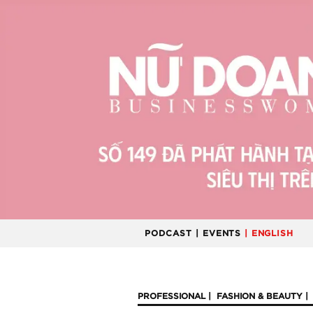
PODCAST
| EVENTS
| ENGLISH
PROFESSIONAL
FASHION & BEAUTY