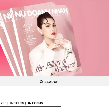
SEARCH
TYLE
INSIGHTS
IN FOCUS