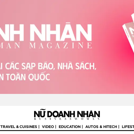
TRAVEL & CUISINES
VIDEO
EDUCATION
AUTOS & HITECH
LIFES