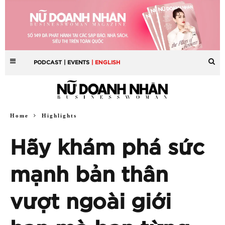
PODCAST
| EVENTS
| ENGLISH
Home
Highlights
Hãy khám phá sức
mạnh bản thân
vượt ngoài giới