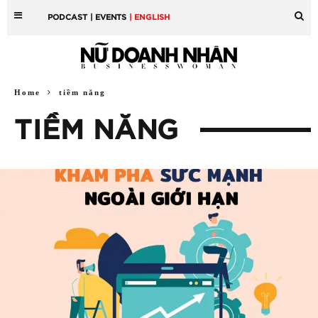
PODCAST
| EVENTS
| ENGLISH
Home
tiềm năng
TIỀM NĂNG