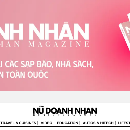
TRAVEL & CUISINES
VIDEO
EDUCATION
AUTOS & HITECH
LIFES