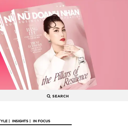
SEARCH
TYLE
INSIGHTS
IN FOCUS