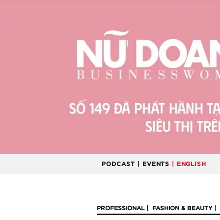
PODCAST
| EVENTS
| ENGLISH
PROFESSIONAL
FASHION & BEAUTY