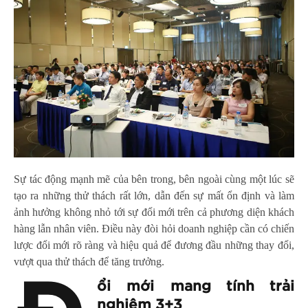
Sự tác động mạnh mẽ của bên trong, bên ngoài cùng một lúc sẽ
tạo ra những thử thách rất lớn, dẫn đến sự mất ổn định và làm
ảnh hưởng không nhỏ tới sự đổi mới trên cả phương diện khách
hàng lẫn nhân viên. Điều này đòi hỏi doanh nghiệp cần có chiến
lược đổi mới rõ ràng và hiệu quả để đương đầu những thay đổi,
vượt qua thử thách để tăng trưởng.
ổi mới mang tính trải
nghiệm 3+3