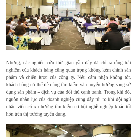
Nhưng, các nghiên cứu thời gian gần đây đã chỉ ra rằng trải
nghiệm của khách hàng cũng quan trọng không kém chính sản
phẩm và chiến lược của công ty. Nếu cảm nhận không tốt,
khách hàng có thể dễ dàng tìm kiếm và chuyển hướng sang sử
dụng sản phẩm – dịch vụ của đối thủ cạnh tranh. Trong khi đó,
nguồn nhân lực của doanh nghiệp cũng đầy rủi ro khi đội ngũ
nhân viên có xu hướng tìm kiếm cơ hội nghề nghiệp khác tốt
hơn trên thị trường tuyển dụng.