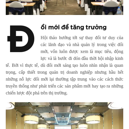
Đ
ổi mới để tăng trưởng
Hội thảo hướng tới sự thay đổi tư duy của
các lãnh đạo và nhà quản lý trong việc đổi
mới, vốn luôn được xem là mục tiêu, động
lực và là bước đi đón đầu thời hội nhập kinh
tế. Bởi vì thực tế, dù đổi mới sáng tạo luôn nhìn nhận là quan
trọng, cấp thiết trong quản trị doanh nghiệp nhưng hầu hết
những nỗ lực đổi mới lại thường tập trung vào các cách thức
truyền thống như phát triển các sản phẩm mới hay tạo ra những
chiến lược đột phá trên thị trường.