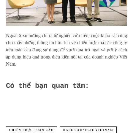
Ngoài 6 xu hướng chỉ ra từ nghiên cứu trên, cuộc khảo sát cũng
cho thấy những thông tin hữu ích về chiến lược mà các công ty
trên toàn cầu đang sử dụng để vượt qua trở ngại và gợi ý cách
áp dụng hiệu quả trong điều kiện nội tại của doanh nghiệp Việt
Nam.
Có thể bạn quan tâm:
CHIẾN LƯỢC TOÀN CẦU
DALE CARNEGIE VIETNAM