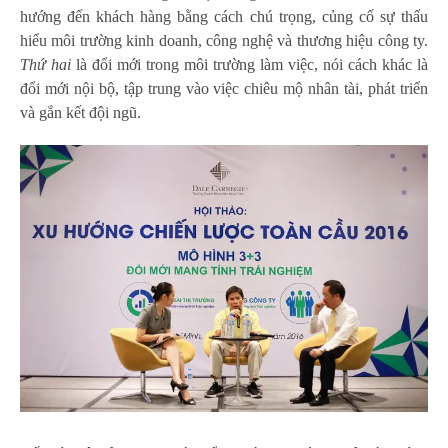
hướng đến khách hàng bằng cách chú trọng, củng cố sự thấu
hiểu môi trường kinh doanh, công nghệ và thương hiệu công ty.
Thứ hai
là đổi mới trong môi trường làm việc, nói cách khác là
đổi mới nội bộ, tập trung vào việc chiêu mộ nhân tài, phát triển
và gắn kết đội ngũ.