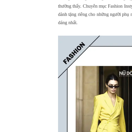
thường thấy. Chuyên mục Fashion Instyle
dành tặng riêng cho những người phụ 
dáng nhất.