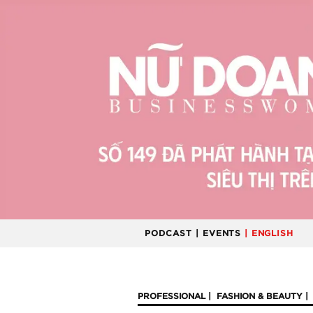
PODCAST
| EVENTS
| ENGLISH
PROFESSIONAL
FASHION & BEAUTY