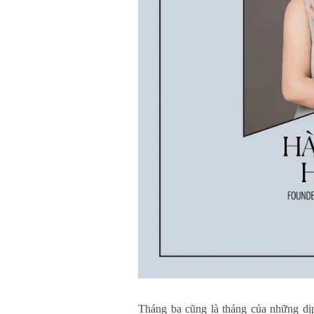
Tháng ba cũng là tháng của những dịp