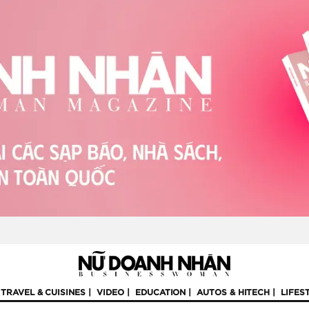
TRAVEL & CUISINES
VIDEO
EDUCATION
AUTOS & HITECH
LIFES