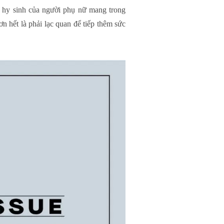
 hy sinh của người phụ nữ mang trong
 hết là phải lạc quan để tiếp thêm sức