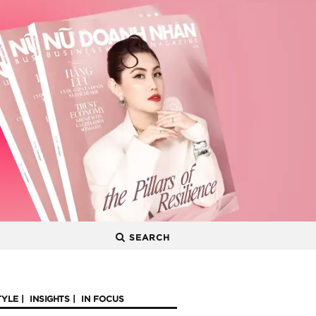
SEARCH
TYLE
INSIGHTS
IN FOCUS