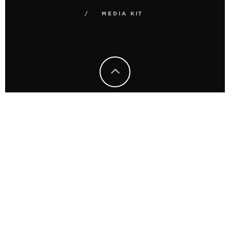
MEDIA KIT