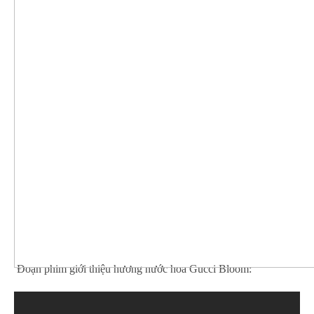
Đoạn phim giới thiệu hương nước hoa Gucci Bloom: