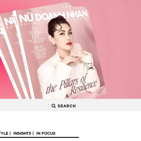
SEARCH
TYLE
INSIGHTS
IN FOCUS