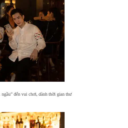
 ngầu” đến vui chơi, dành thời gian thư