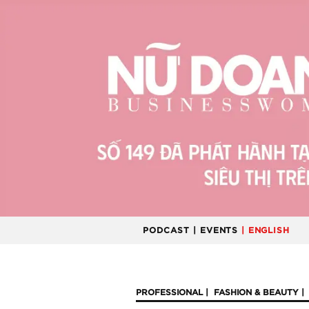
PODCAST
| EVENTS
| ENGLISH
PROFESSIONAL
FASHION & BEAUTY