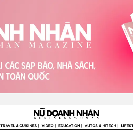
TRAVEL & CUISINES
VIDEO
EDUCATION
AUTOS & HITECH
LIFES