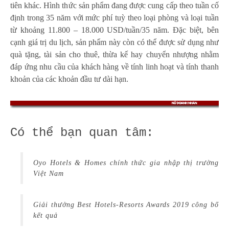
tiên khác. Hình thức sản phẩm đang được cung cấp theo tuần cố
định trong 35 năm với mức phí tuỳ theo loại phòng và loại tuần
từ khoảng 11.800 – 18.000 USD/tuần/35 năm. Đặc biệt, bên
cạnh giá trị du lịch, sản phẩm này còn có thể được sử dụng như
quà tặng, tài sản cho thuê, thừa kế hay chuyển nhượng nhằm
đáp ứng nhu cầu của khách hàng về tính linh hoạt và tính thanh
khoản của các khoản đầu tư dài hạn.
Có thể bạn quan tâm:
Oyo Hotels & Homes chính thức gia nhập thị trường
Việt Nam
Giải thưởng Best Hotels-Resorts Awards 2019 công bố
kết quả