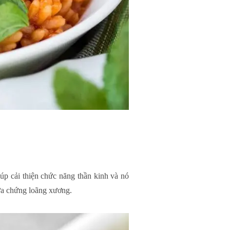
úp cải thiện chức năng thần kinh và nó
gừa chứng loãng xương.