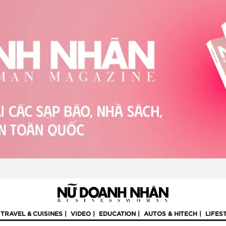
TRAVEL & CUISINES
VIDEO
EDUCATION
AUTOS & HITECH
LIFES