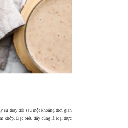
y sự thay đổi sau một khoảng thời gian
m khớp. Đặc biệt, đây cũng là loại thực