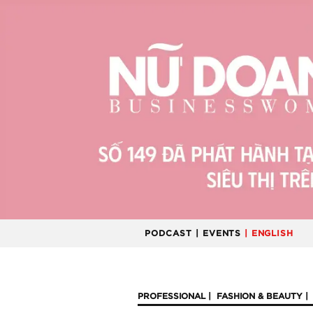
PODCAST
| EVENTS
| ENGLISH
PROFESSIONAL
FASHION & BEAUTY