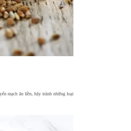
yến mạch ăn liền, hãy tránh những loại