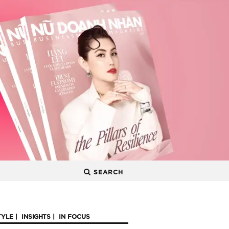
SEARCH
TYLE
INSIGHTS
IN FOCUS