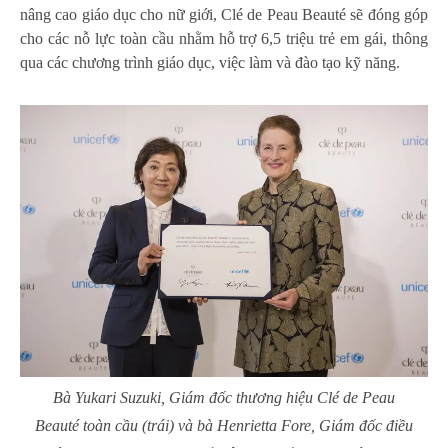
nâng cao giáo dục cho nữ giới, Clé de Peau Beauté sẽ đóng góp
cho các nỗ lực toàn cầu nhằm hỗ trợ 6,5 triệu trẻ em gái, thông
qua các chương trình giáo dục, việc làm và đào tạo kỹ năng.
Bà Yukari Suzuki, Giám đốc thương hiệu Clé de Peau
Beauté toàn cầu (trái) và bà Henrietta Fore, Giám đốc điều