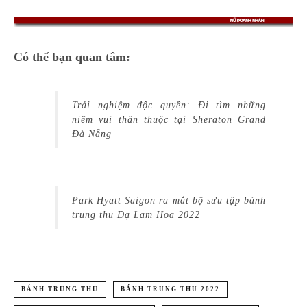
Có thể bạn quan tâm:
Trải nghiệm độc quyền: Đi tìm những
niềm vui thân thuộc tại Sheraton Grand
Đà Nẵng
Park Hyatt Saigon ra mắt bộ sưu tập bánh
trung thu Dạ Lam Hoa 2022
BÁNH TRUNG THU
BÁNH TRUNG THU 2022