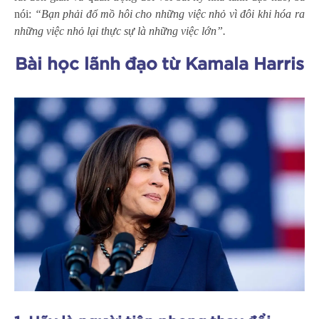
nói:
“Bạn phải đổ mồ hôi cho những việc nhỏ vì đôi khi hóa ra
những việc nhỏ lại thực sự là những việc lớn”.
Bài học lãnh đạo từ Kamala Harris