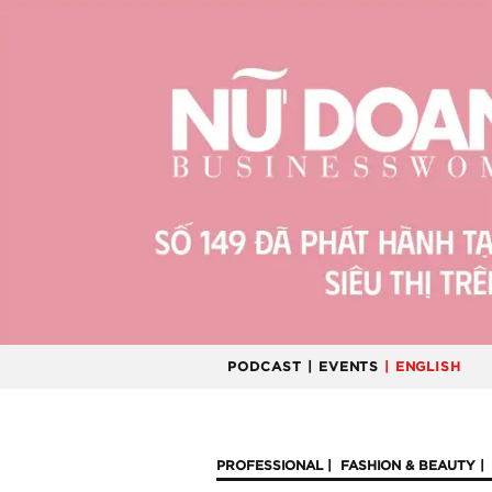
PODCAST
| EVENTS
| ENGLISH
PROFESSIONAL
FASHION & BEAUTY