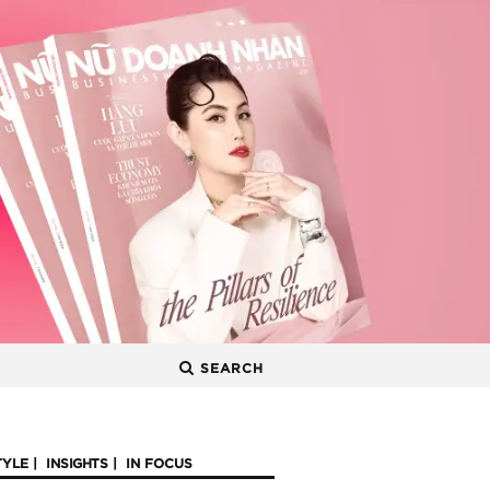
SEARCH
TYLE
INSIGHTS
IN FOCUS