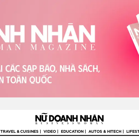
TRAVEL & CUISINES
VIDEO
EDUCATION
AUTOS & HITECH
LIFES