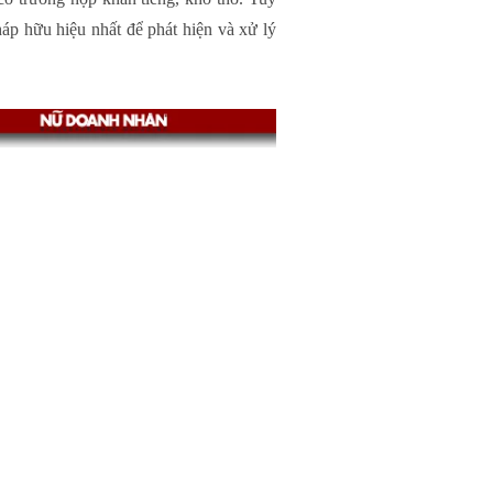
áp hữu hiệu nhất để phát hiện và xử lý