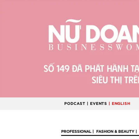
PODCAST
| EVENTS
| ENGLISH
PROFESSIONAL
FASHION & BEAUTY