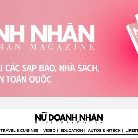
TRAVEL & CUISINES
VIDEO
EDUCATION
AUTOS & HITECH
LIFES