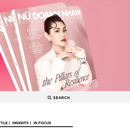
SEARCH
TYLE
INSIGHTS
IN FOCUS