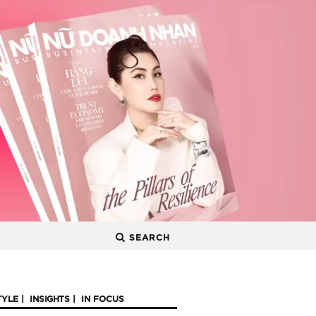
SEARCH
TYLE
INSIGHTS
IN FOCUS