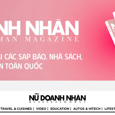
TRAVEL & CUISINES
VIDEO
EDUCATION
AUTOS & HITECH
LIFES