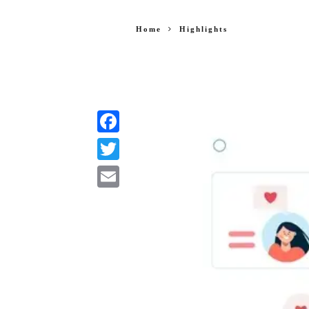
Home
Highlights
Facebook
Twitter
Email