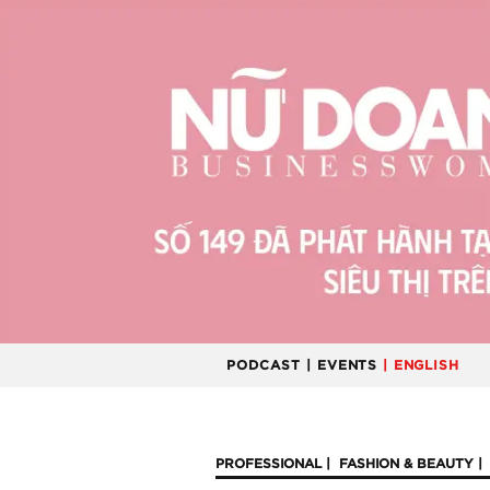
PODCAST
| EVENTS
| ENGLISH
PROFESSIONAL
FASHION & BEAUTY