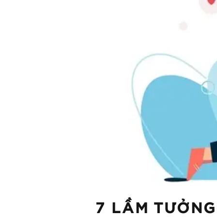
7 LẦM TƯỞNG