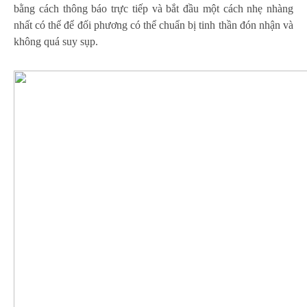
bằng cách thông báo trực tiếp và bắt đầu một cách nhẹ nhàng
nhất có thể để đối phương có thể chuẩn bị tinh thần đón nhận và
không quá suy sụp.