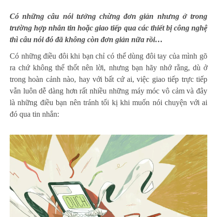
Có những câu nói tưởng chừng đơn giản nhưng ở trong
trường hợp nhắn tin hoặc giao tiếp qua các thiết bị công nghệ
thì câu nói đó đã không còn đơn giản nữa rồi…
Có những điều đôi khi bạn chỉ có thể dùng đôi tay của mình gõ
ra chứ không thể thốt nên lời, nhưng bạn hãy nhớ rằng, dù ở
trong hoàn cảnh nào, hay với bất cứ ai, việc giao tiếp trực tiếp
vẫn luôn dễ dàng hơn rất nhiều những máy móc vô cảm và đây
là những điều bạn nên tránh tối kị khi muốn nói chuyện với ai
đó qua tin nhắn: